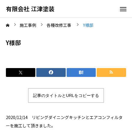
有限会社 江津塗装
施工事例
各種改修工事
Y様邸
Y様邸
記事のタイトルとURLをコピーする
2020/12/14 リビングダイニングキッチンとエアコンフィルタ
ーを施工して頂きました。