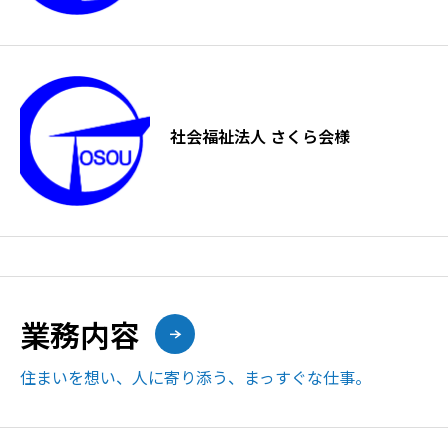
社会福祉法人 さくら会様
業務内容
住まいを想い、人に寄り添う、まっすぐな仕事。