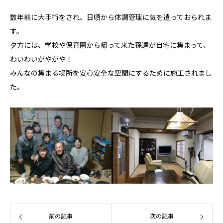
数年前に大手術をされ、日頃から体調管理に気を遣っておられま
す。
夕方には、学校や保育園から帰って来た孫達が自宅に集まって、
わいわいがやがや！
みんなの集まる場所を安心安全な空間にするために施工されまし
た。
前の記事
次の記事