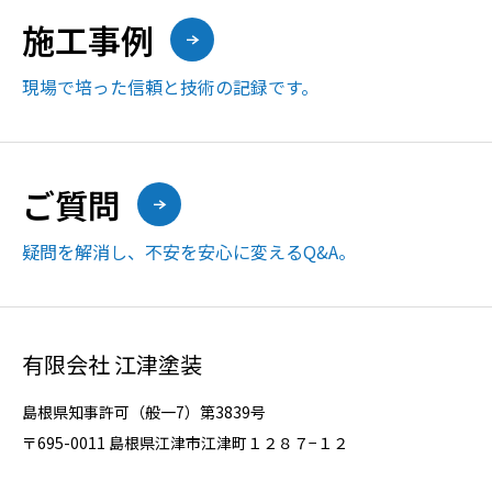
施工事例
現場で培った信頼と技術の記録です。
ご質問
疑問を解消し、不安を安心に変えるQ&A。
有限会社 江津塗装
島根県知事許可（般一7）第3839号
〒695-0011 島根県江津市江津町１２８７−１２