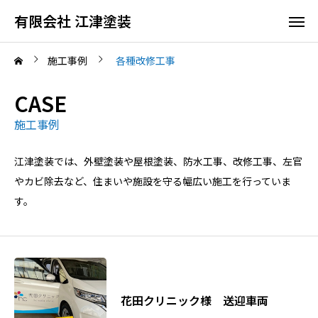
有限会社 江津塗装
施工事例
各種改修工事
CASE
施工事例
江津塗装では、外壁塗装や屋根塗装、防水工事、改修工事、左官
やカビ除去など、住まいや施設を守る幅広い施工を行っていま
す。
花田クリニック様 送迎車両