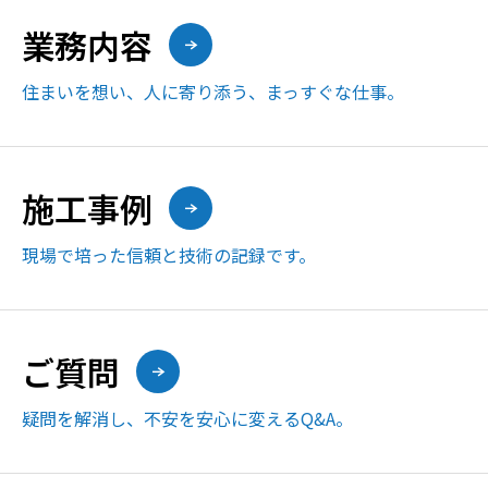
業務内容
住まいを想い、人に寄り添う、まっすぐな仕事。
施工事例
現場で培った信頼と技術の記録です。
ご質問
疑問を解消し、不安を安心に変えるQ&A。