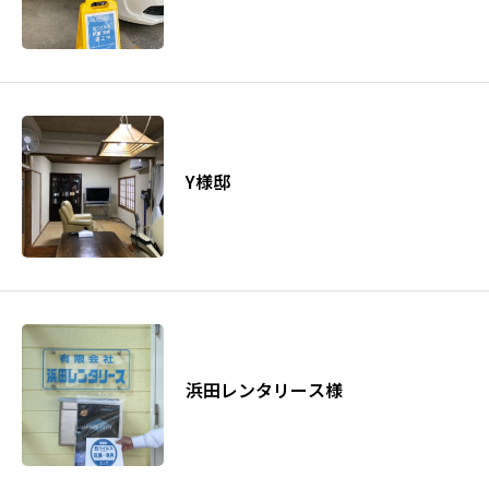
Y様邸
浜田レンタリース様